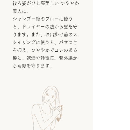
後ろ姿がひと際美しい つややか
美人に。
シャンプー後のブローに使う
と、ドライヤーの熱から髪を守
ります。また、お出掛け前のス
タイリングに使うと、パサつき
を抑え、つややかでコシのある
髪に。乾燥や静電気、紫外線か
らも髪を守ります。