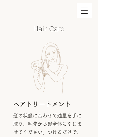
Hair Care
ヘアトリートメント
髪の状態に合わせて適量を手に
取り、毛先から髪全体になじま
せてください。つけるだけで、