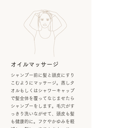
オイルマッサージ
シャンプー前に髪と頭皮にすり
こむようにマッサージ。蒸しタ
オルもしくはシャワーキャップ
で髪全体を覆ってなじませたら
シャンプーをします。毛穴がす
っきり洗いながせて、頭皮も髪
も健康的に。フケやかゆみを軽